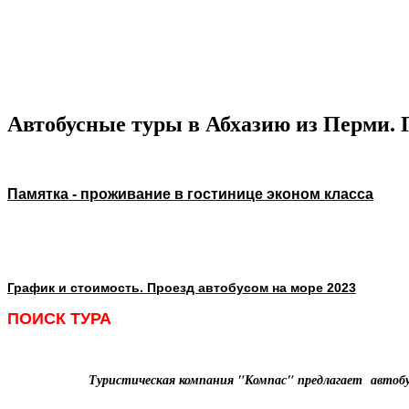
Автобусные туры в Абхазию из Перми. 
Памятка - проживание в гостинице эконом класса
График и стоимость. Проезд автобусом на море 2023
ПОИСК ТУРА
Туристическая компания "Компас" предлагает автобу