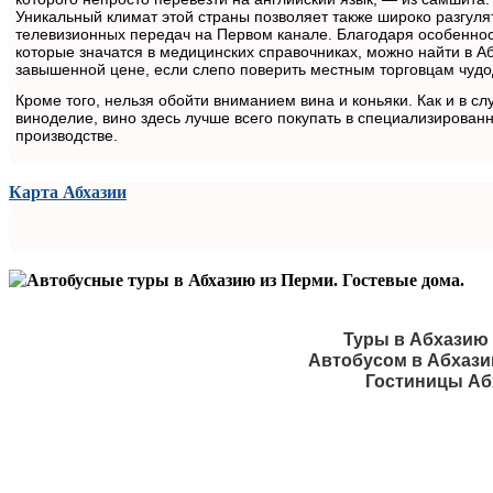
Уникальный климат этой страны позволяет также широко разгул
телевизионных передач на Первом канале. Благодаря особеннос
которые значатся в медицинских справочниках, можно найти в Аб
завышенной цене, если слепо поверить местным торговцам чуд
Кроме того, нельзя обойти вниманием вина и коньяки. Как и в сл
виноделие, вино здесь лучше всего покупать в специализирова
производстве.
Карта Абхазии
Туры в Абхазию 
Автобусом в Абхази
Гостиницы Аб