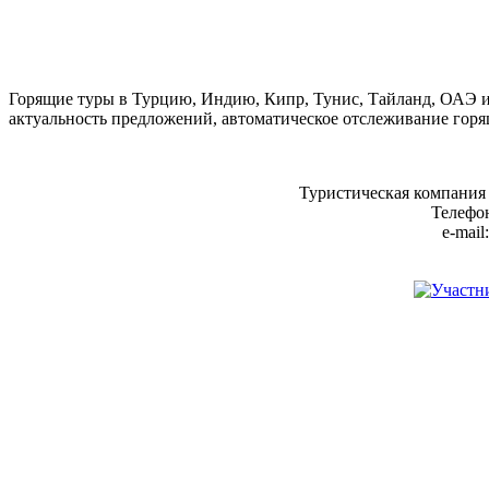
Горящие туры в Турцию, Индию, Кипр, Тунис, Тайланд, ОАЭ и
актуальность предложений, автоматическое отслеживание горя
Туристическая компания
Телефон
e-mail