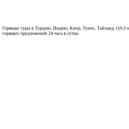
Горящие туры в Турцию, Индию, Кипр, Тунис, Тайланд, ОАЭ и
горящих предложений 24 часа в сутки.