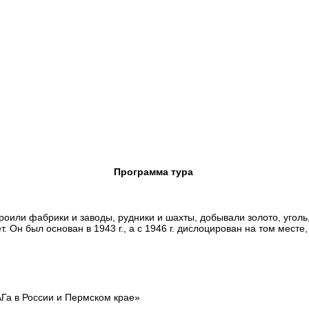
Программа тура
роили фабрики и заводы, рудники и шахты, добывали золото, угол
Он был основан в 1943 г., а с 1946 г. дислоцирован на том месте, 
АГа в России и Пермском крае»