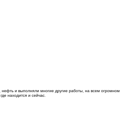
ь, нефть и выполняли многие другие работы, на всем огромном
где находится и сейчас.