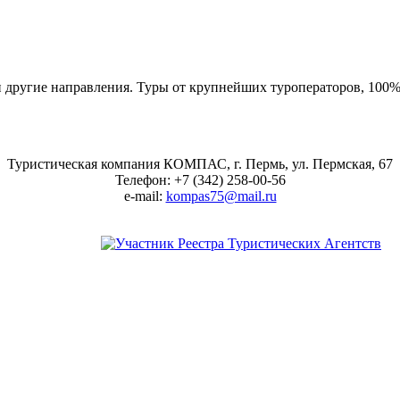
 другие направления. Туры от крупнейших туроператоров, 100%
Туристическая компания КОМПАС, г. Пермь, ул. Пермская, 67
Телефон: +7 (342) 258-00-56
e-mail:
kompas75@mail.ru