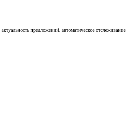
 актуальность предложений, автоматическое отслеживание