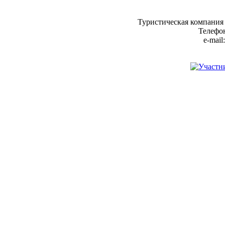
Туристическая компания
Телефон
e-mail