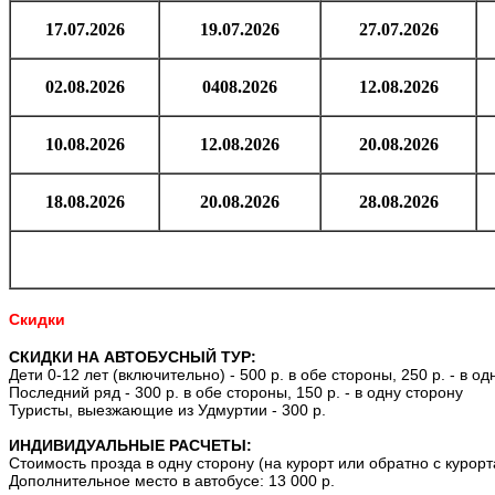
17.07.2026
19.07.2026
27.07.2026
02.08.2026
0408.2026
12.08.2026
10.08.2026
12.08.2026
20.08.2026
18.08.2026
20.08.2026
28.08.2026
Скидки
СКИДКИ НА АВТОБУСНЫЙ ТУР:
Дети 0-12 лет (включительно) - 500 р. в обе стороны, 250 р. - в од
Последний ряд - 300 р. в обе стороны, 150 р. - в одну сторону
Туристы, выезжающие из Удмуртии - 300 р.
ИНДИВИДУАЛЬНЫЕ РАСЧЕТЫ:
Стоимость прозда в одну сторону (на курорт или обратно с курорта)
Дополнительное место в автобусе: 13 000 р.