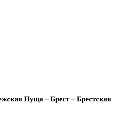
вежская Пуща – Брест – Брестская