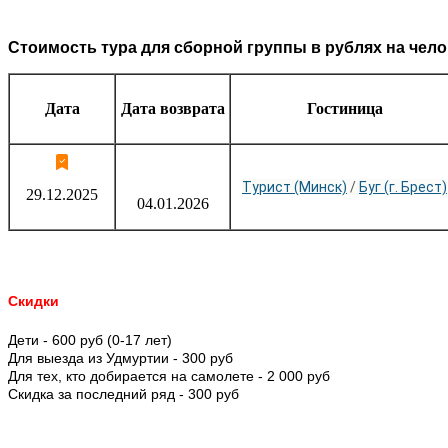
Стоимость тура для сборной группы в рублях на чело
Дата
Дата возврата
Гостиница
Турист (Минск)
/
Буг (г. Брест)
29.12.2025
04.01.2026
Скидки
Дети - 600 руб (0-17 лет)
Для выезда из Удмуртии - 300 руб
Для тех, кто добирается на самолете - 2 000 руб
Скидка за последний ряд - 300 руб